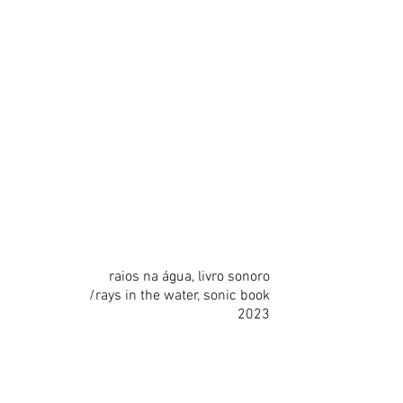
raios na água, livro sonoro
/rays in the water, sonic book
2023