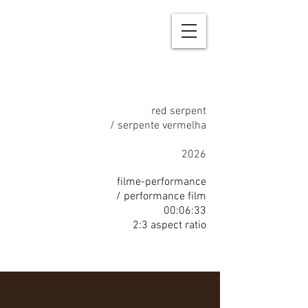
red serpent
/ serpente vermelha
2026
filme-​
performance
/ performance film
00:06:33
2:3 aspect ratio