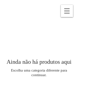
Ainda não há produtos aqui
Escolha uma categoria diferente para
continuar.